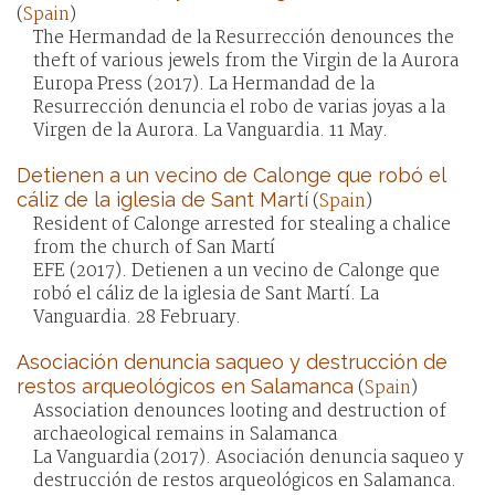
(
Spain
)
The Hermandad de la Resurrección denounces the
theft of various jewels from the Virgin de la Aurora
Europa Press (2017). La Hermandad de la
Resurrección denuncia el robo de varias joyas a la
Virgen de la Aurora. La Vanguardia. 11 May.
Detienen a un vecino de Calonge que robó el
cáliz de la iglesia de Sant Martí
(
Spain
)
Resident of Calonge arrested for stealing a chalice
from the church of San Martí
EFE (2017). Detienen a un vecino de Calonge que
robó el cáliz de la iglesia de Sant Martí. La
Vanguardia. 28 February.
Asociación denuncia saqueo y destrucción de
restos arqueológicos en Salamanca
(
Spain
)
Association denounces looting and destruction of
archaeological remains in Salamanca
La Vanguardia (2017). Asociación denuncia saqueo y
destrucción de restos arqueológicos en Salamanca.