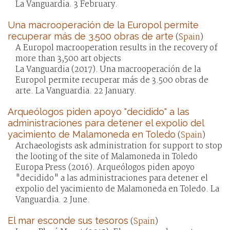
La Vanguardia. 3 February.
Una macrooperación de la Europol permite
recuperar más de 3.500 obras de arte
(
Spain
)
A Europol macrooperation results in the recovery of
more than 3,500 art objects
La Vanguardia (2017). Una macrooperación de la
Europol permite recuperar más de 3.500 obras de
arte. La Vanguardia. 22 January.
Arqueólogos piden apoyo "decidido" a las
administraciones para detener el expolio del
yacimiento de Malamoneda en Toledo
(
Spain
)
Archaeologists ask administration for support to stop
the looting of the site of Malamoneda in Toledo
Europa Press (2016). Arqueólogos piden apoyo
"decidido" a las administraciones para detener el
expolio del yacimiento de Malamoneda en Toledo. La
Vanguardia. 2 June.
El mar esconde sus tesoros
(
Spain
)