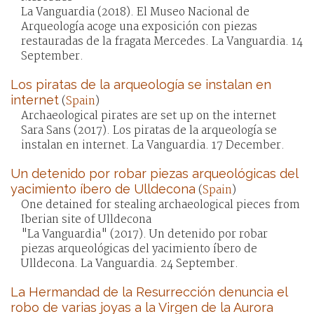
La Vanguardia (2018). El Museo Nacional de
Arqueología acoge una exposición con piezas
restauradas de la fragata Mercedes. La Vanguardia. 14
September.
Los piratas de la arqueología se instalan en
internet
(
Spain
)
Archaeological pirates are set up on the internet
Sara Sans (2017). Los piratas de la arqueología se
instalan en internet. La Vanguardia. 17 December.
Un detenido por robar piezas arqueológicas del
yacimiento íbero de Ulldecona
(
Spain
)
One detained for stealing archaeological pieces from
Iberian site of Ulldecona
"La Vanguardia" (2017). Un detenido por robar
piezas arqueológicas del yacimiento íbero de
Ulldecona. La Vanguardia. 24 September.
La Hermandad de la Resurrección denuncia el
robo de varias joyas a la Virgen de la Aurora