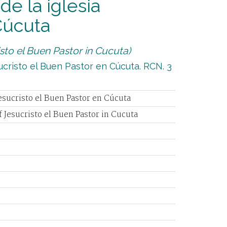
de la iglesia
Cúcuta
sto el Buen Pastor in Cucuta)
ucristo el Buen Pastor en Cúcuta. RCN. 3
Jesucristo el Buen Pastor en Cúcuta
 Jesucristo el Buen Pastor in Cucuta