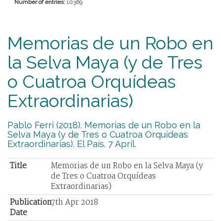
Number of entries:
10369
Memorias de un Robo en
la Selva Maya (y de Tres
o Cuatroa Orquídeas
Extraordinarias)
Pablo Ferri (2018). Memorias de un Robo en la
Selva Maya (y de Tres o Cuatroa Orquídeas
Extraordinarias). El País. 7 April.
Title
Memorias de un Robo en la Selva Maya (y
de Tres o Cuatroa Orquídeas
Extraordinarias)
Publication
7th Apr 2018
Date