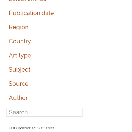
Publication date
Region
Country
Art type
Subject
Source
Author
Last updated:
29th Oct 2022