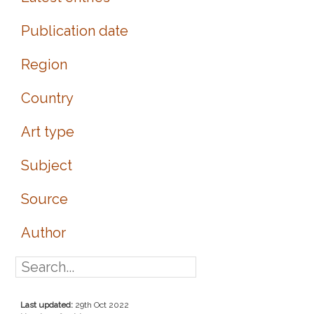
Publication date
Region
Country
Art type
Subject
Source
Author
Last updated:
29th Oct 2022