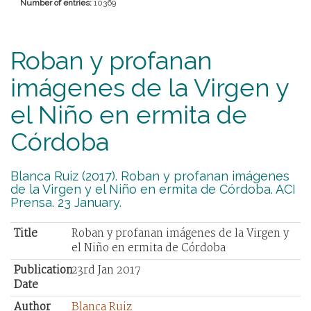
Number of entries:
10369
Roban y profanan
imágenes de la Virgen y
el Niño en ermita de
Córdoba
Blanca Ruiz (2017). Roban y profanan imágenes
de la Virgen y el Niño en ermita de Córdoba. ACI
Prensa. 23 January.
Title
Roban y profanan imágenes de la Virgen y
el Niño en ermita de Córdoba
Publication
23rd Jan 2017
Date
Author
Blanca Ruiz