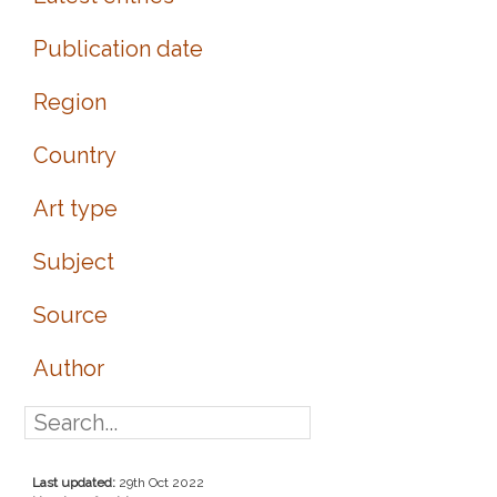
Publication date
Region
Country
Art type
Subject
Source
Author
Last updated:
29th Oct 2022